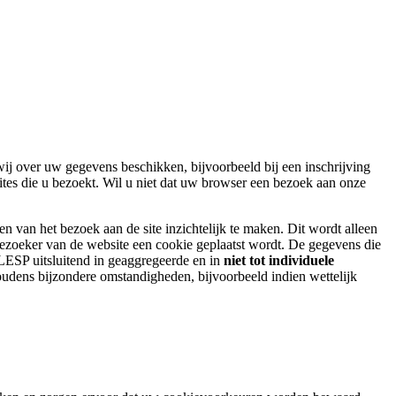
 wij over uw gegevens beschikken, bijvoorbeeld bij een inschrijving
tes die u bezoekt. Wil u niet dat uw browser een bezoek aan onze
 van het bezoek aan de site inzichtelijk te maken. Dit wordt alleen
bezoeker van de website een cookie geplaatst wordt. De gegevens die
ESP uitsluitend in geaggregeerde en in
niet tot individuele
udens bijzondere omstandigheden, bijvoorbeeld indien wettelijk